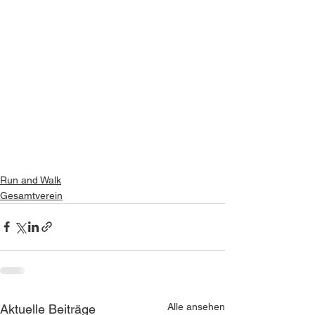
Run and Walk
Gesamtverein
Alle ansehen
Aktuelle Beiträge