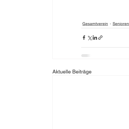
Gesamtverein
Senioren
Aktuelle Beiträge