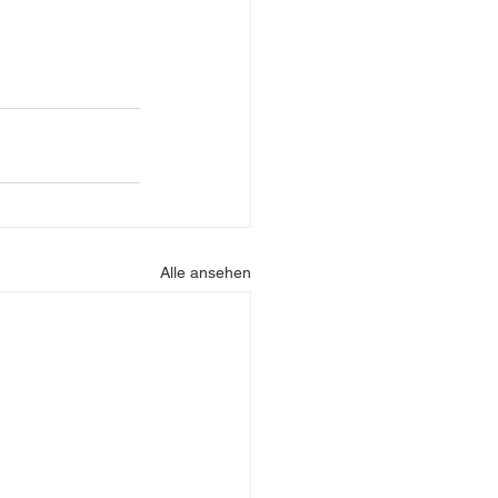
Alle ansehen