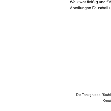
Walk war fleißig und fü
Abteilungen Faustball 
Die Tanzgruppe "Stuhl
Kreut