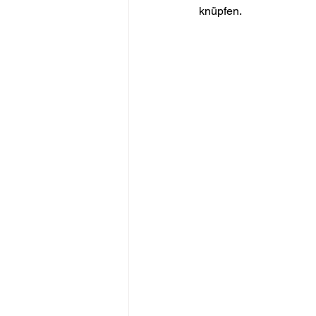
knüpfen. 