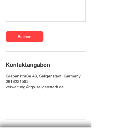
Buchen
Kontaktangaben
Grabenstraße 48, Seligenstadt, Germany
0618221593
verwaltung@tgs-seligenstadt.de