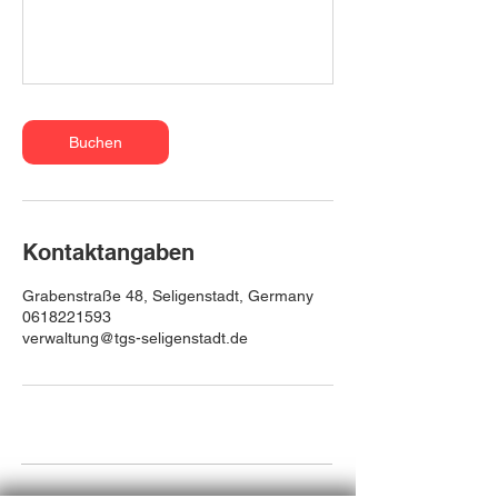
Buchen
Kontaktangaben
Grabenstraße 48, Seligenstadt, Germany
0618221593
verwaltung@tgs-seligenstadt.de