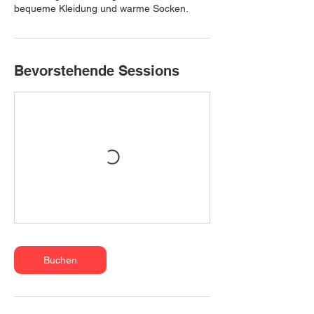
bequeme Kleidung und warme Socken.
Bevorstehende Sessions
Buchen