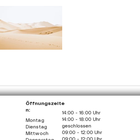
Öffnungszeite
n:
14:00 - 16:00 Uhr
14:00 - 18:00 Uhr
Montag
geschlossen
Dienstag
09:00 - 12:00 Uhr
Mittwoch
09:00 - 12:00 Uhr