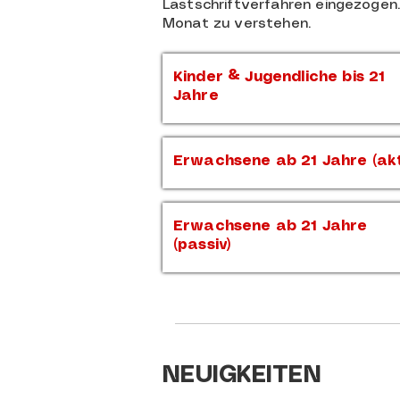
Lastschriftverfahren eingezogen
Monat zu verstehen.
Kinder & Jugendliche bis 21
Jahre
Erwachsene ab 21 Jahre (akt
Erwachsene ab 21 Jahre
(passiv)
NEUIGKEITEN