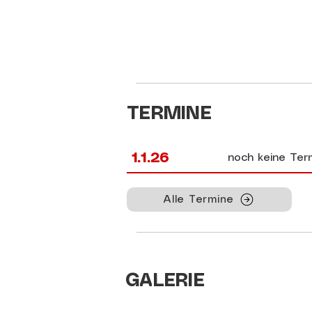
TERMINE
1.1.26
noch keine Ter
Alle Termine
GALERIE