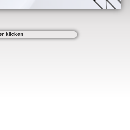
er klicken