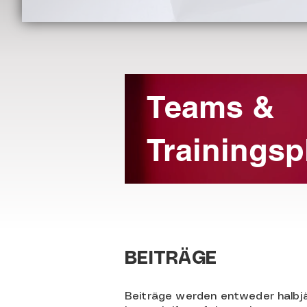
Teams &
Trainingsp
BEITRÄGE
Beiträge werden entweder halbjähr