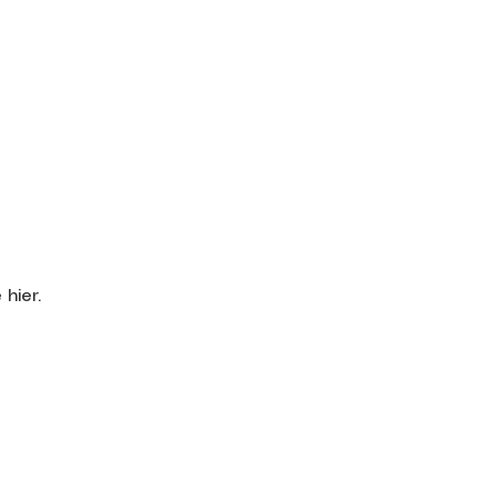
hier.