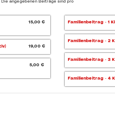
. Die angegebenen Beiträge sind pro
15,00 €
Familienbeitrag - 1 K
Familienbeitrag - 2 
iv)
19,00 €
Familienbeitrag - 3 
5,00 €
Familienbeitrag - 4 