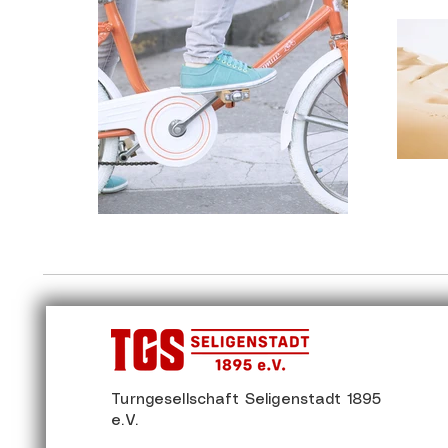
Turngesellschaft Seligenstadt 1895
e.V.