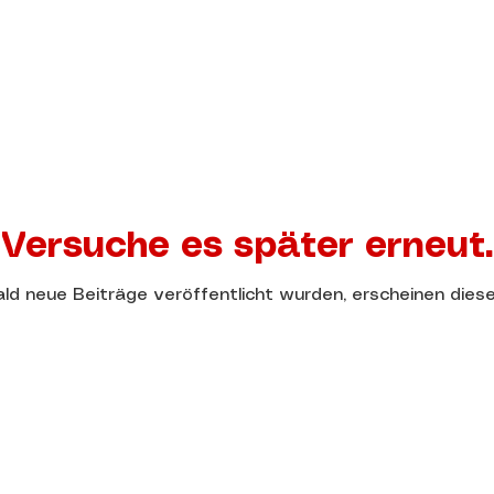
Versuche es später erneut.
ld neue Beiträge veröffentlicht wurden, erscheinen diese 