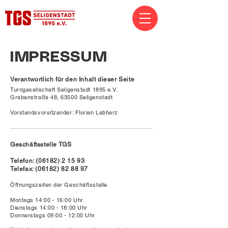
IMPRESSUM
Verantwortlich für den Inhalt dieser Seite
Turngesellschaft Seligenstadt 1895 e.V.
Grabenstraße 48, 63500 Seligenstadt
Vorstandsvorsitzender: Florian Lebherz
Geschäftsstelle TGS
Telefon:
(06182) 2 15 93
Telefax:
(06182) 82 88 97
Öffnungszeiten der Geschäftsstelle
Montags 14:00 - 16:00 Uhr
Dienstags 14:00 - 18:00 Uhr
Donnerstags 09:00 - 12:00 Uhr