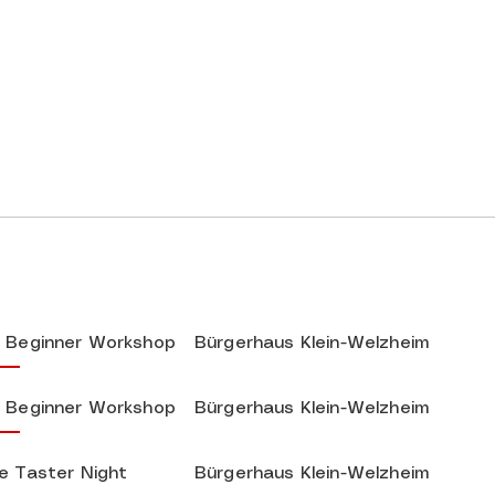
 Beginner Workshop
Bürgerhaus Klein-Welzheim
 Beginner Workshop
Bürgerhaus Klein-Welzheim
e Taster Night
Bürgerhaus Klein-Welzheim