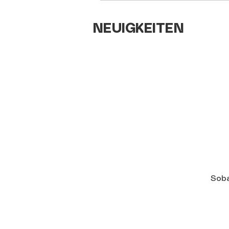
NEUIGKEITEN
Soba