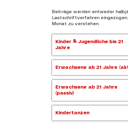
Beiträge werden entweder halbjähr
Lastschriftverfahren eingezogen
Monat zu verstehen.
Kinder & Jugendliche bis 21
Jahre
Erwachsene ab 21 Jahre (akt
Erwachsene ab 21 Jahre
(passiv)
Kindertanzen