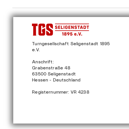
Turngesellschaft Seligenstadt 1895
e.V.
Anschrift:
Grabenstraße 48
63500 Seligenstadt
Hessen - Deutschland
Registernummer: VR 4238