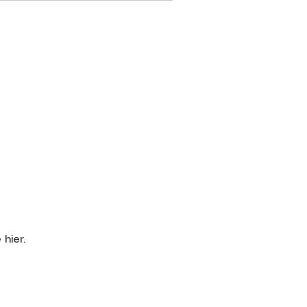
hier.