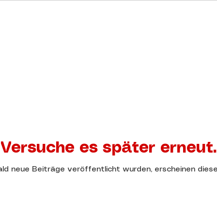
Versuche es später erneut.
ld neue Beiträge veröffentlicht wurden, erscheinen diese 