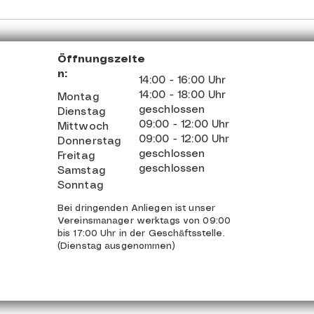
Öffnungszeite
n:
14:00 - 16:00 Uhr
14:00 - 18:00 Uhr
Montag
geschlossen
Dienstag
09:00 - 12:00 Uhr
Mittwoch
09:00 - 12:00 Uhr
Donnerstag
geschlossen
Freitag
geschlossen
Samstag
Sonntag
Bei dringenden Anliegen ist unser
Vereinsmanager werktags von 09:00
bis 17:00 Uhr in der Geschäftsstelle.
(Dienstag ausgenommen)