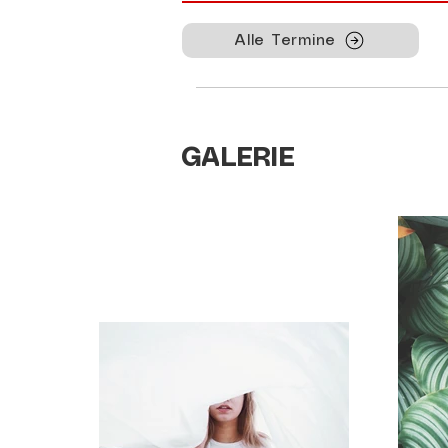
Alle Termine
GALERIE