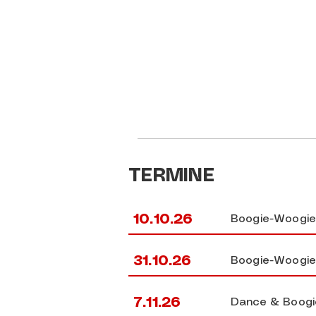
TERMINE
10.10.26
Boogie-Woogie
31.10.26
Boogie-Woogie
7.11.26
Dance & Boogi