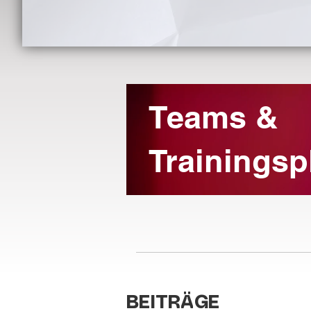
Teams &
Trainingsp
BEITRÄGE