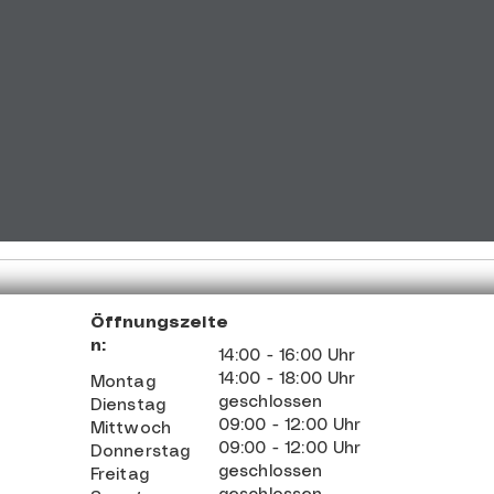
Öffnungszeite
n:
14:00 - 16:00 Uhr
14:00 - 18:00 Uhr
Montag
geschlossen
Dienstag
09:00 - 12:00 Uhr
Mittwoch
09:00 - 12:00 Uhr
Donnerstag
geschlossen
Freitag