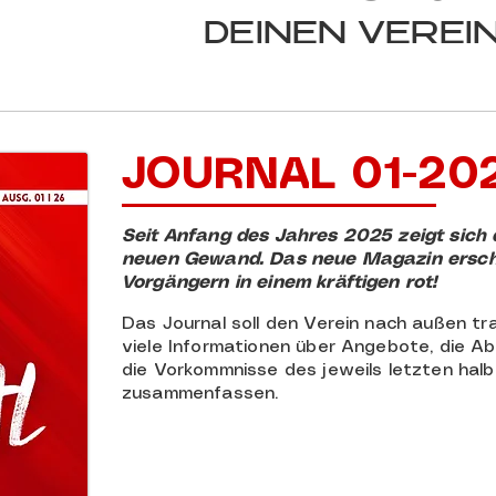
DEINEN VEREIN
JOURNAL 01-20
Seit Anfang des Jahres 2025 zeigt sich 
neuen Gewand. Das neue Magazin ersche
Vorgängern in einem kräftigen rot!
Das Journal soll den Verein nach außen t
viele Informationen über Angebote, die Ab
die Vorkommnisse des jeweils letzten hal
zusammenfassen.