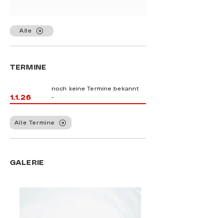
Alle
TERMINE
noch keine Termine bekannt
1.1.26
-
Alle Termine
GALERIE