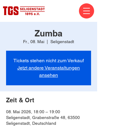
Zumba
Fr., 08. Mai
  |  
Seligenstadt
Tickets stehen nicht zum Verkauf
Jetzt andere Veranstaltungen
ansehen
Zeit & Ort
08. Mai 2026, 18:00 – 19:00
Seligenstadt, Grabenstraße 48, 63500
Seligenstadt, Deutschland