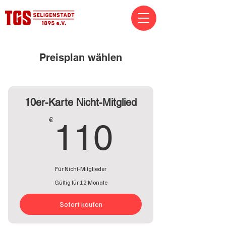
Preisplan wählen
10er-Karte Nicht-Mitglied
110€
€
110
Für Nicht-Mitglieder
Gültig für 12 Monate
Sofort kaufen