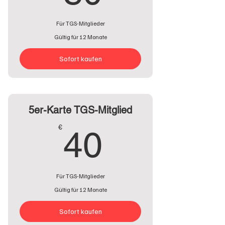
Für TGS-Mitglieder
Gültig für 12 Monate
Sofort kaufen
5er-Karte TGS-Mitglied
40€
€
40
Für TGS-Mitglieder
Gültig für 12 Monate
Sofort kaufen