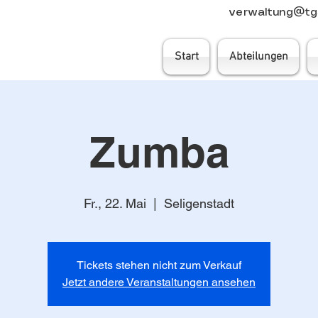
verwaltung@tgs
Start
Abteilungen
Zumba
Fr., 22. Mai
  |  
Seligenstadt
Tickets stehen nicht zum Verkauf
Jetzt andere Veranstaltungen ansehen