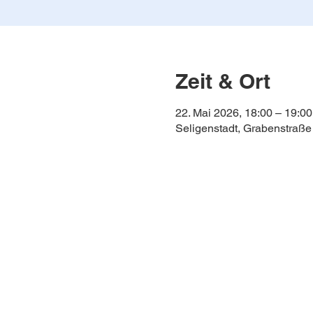
Zeit & Ort
22. Mai 2026, 18:00 – 19:00
Seligenstadt, Grabenstraße