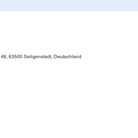
 48, 63500 Seligenstadt, Deutschland