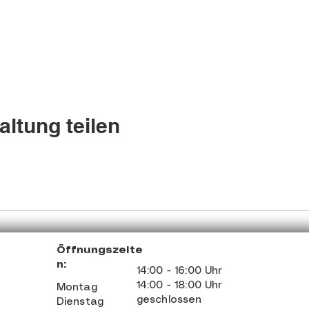
altung teilen
Öffnungszeite
n:
14:00 - 16:00 Uhr
14:00 - 18:00 Uhr
Montag
geschlossen
Dienstag