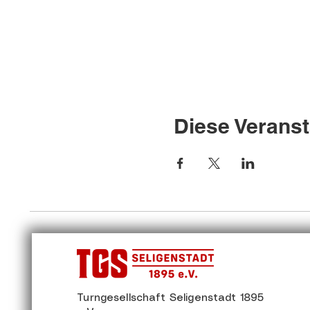
Diese Veranst
Turngesellschaft Seligenstadt 1895