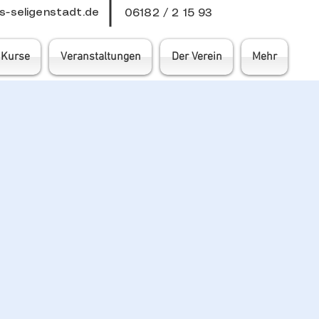
-seligenstadt.de
06182 / 2 15 93
Kurse
Veranstaltungen
Der Verein
Mehr