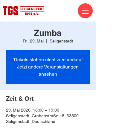
Zumba
Fr., 29. Mai
  |  
Seligenstadt
Tickets stehen nicht zum Verkauf
Jetzt andere Veranstaltungen
ansehen
Zeit & Ort
29. Mai 2026, 18:00 – 19:00
Seligenstadt, Grabenstraße 48, 63500
Seligenstadt, Deutschland