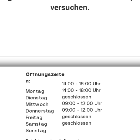
versuchen.
Öffnungszeite
n:
14:00 - 16:00 Uhr
14:00 - 18:00 Uhr
Montag
geschlossen
Dienstag
09:00 - 12:00 Uhr
Mittwoch
09:00 - 12:00 Uhr
Donnerstag
geschlossen
Freitag
geschlossen
Samstag
Sonntag