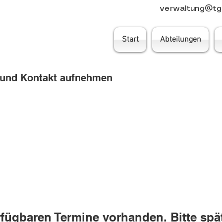
verwaltung@tgs
Start
Abteilungen
 und Kontakt aufnehmen
fügbaren Termine vorhanden. Bitte spä