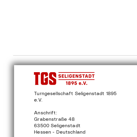
Turngesellschaft Seligenstadt 1895
e.V.
Anschrift:
Grabenstraße 48
63500 Seligenstadt
Hessen - Deutschland