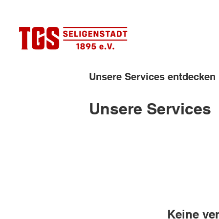
Unsere Services entdecken
Unsere Services
Keine ver