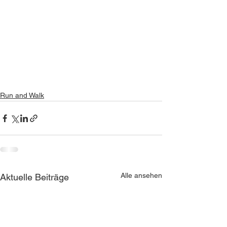
Run and Walk
Alle ansehen
Aktuelle Beiträge