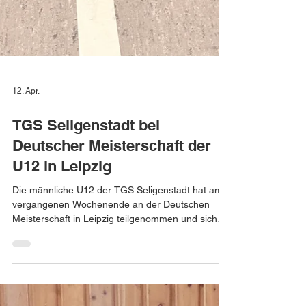
12. Apr.
TGS Seligenstadt bei
Deutscher Meisterschaft der
U12 in Leipzig
Die männliche U12 der TGS Seligenstadt hat am
vergangenen Wochenende an der Deutschen
Meisterschaft in Leipzig teilgenommen und sich
dabei mit den besten Nachwuchsteams