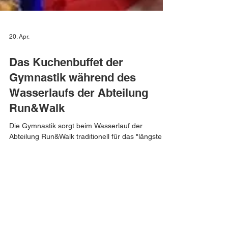
20. Apr.