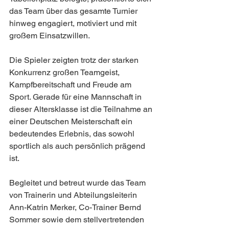
das Team über das gesamte Turnier 
hinweg engagiert, motiviert und mit 
großem Einsatzwillen.
Die Spieler zeigten trotz der starken 
Konkurrenz großen Teamgeist, 
Kampfbereitschaft und Freude am 
Sport. Gerade für eine Mannschaft in 
dieser Altersklasse ist die Teilnahme an 
einer Deutschen Meisterschaft ein 
bedeutendes Erlebnis, das sowohl 
sportlich als auch persönlich prägend 
ist.
Begleitet und betreut wurde das Team 
von Trainerin und Abteilungsleiterin 
Ann-Katrin Merker, Co-Trainer Bernd 
Sommer sowie dem stellvertretenden 