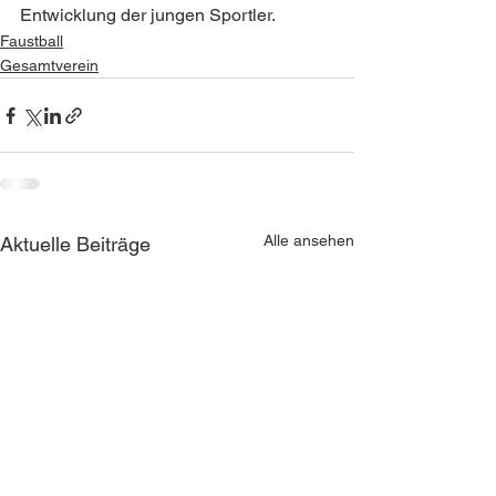
Entwicklung der jungen Sportler.
Faustball
Gesamtverein
Alle ansehen
Aktuelle Beiträge