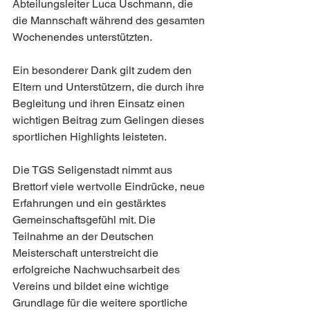
Abteilungsleiter Luca Uschmann, die 
die Mannschaft während des gesamten 
Wochenendes unterstützten.
Ein besonderer Dank gilt zudem den 
Eltern und Unterstützern, die durch ihre 
Begleitung und ihren Einsatz einen 
wichtigen Beitrag zum Gelingen dieses 
sportlichen Highlights leisteten.
Die TGS Seligenstadt nimmt aus 
Brettorf viele wertvolle Eindrücke, neue 
Erfahrungen und ein gestärktes 
Gemeinschaftsgefühl mit. Die 
Teilnahme an der Deutschen 
Meisterschaft unterstreicht die 
erfolgreiche Nachwuchsarbeit des 
Vereins und bildet eine wichtige 
Grundlage für die weitere sportliche 