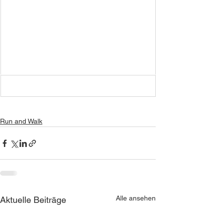
Run and Walk
Alle ansehen
Aktuelle Beiträge